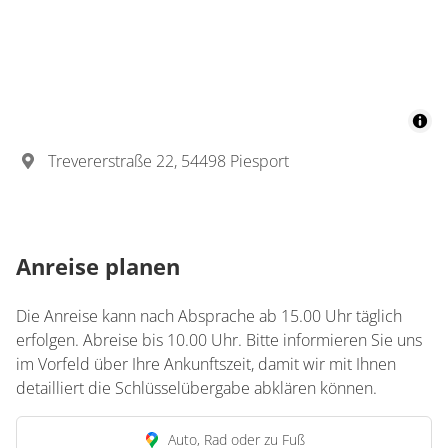
Trevererstraße 22, 54498 Piesport
Anreise planen
Die Anreise kann nach Absprache ab 15.00 Uhr täglich
erfolgen. Abreise bis 10.00 Uhr. Bitte informieren Sie uns
im Vorfeld über Ihre Ankunftszeit, damit wir mit Ihnen
detailliert die Schlüsselübergabe abklären können.
Auto, Rad oder zu Fuß