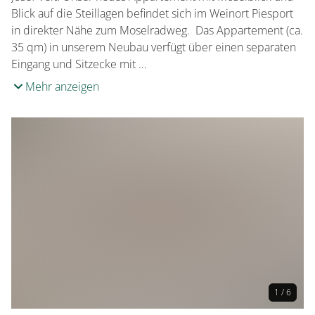
Blick auf die Steillagen befindet sich im Weinort Piesport
in direkter Nähe zum Moselradweg. Das Appartement (ca.
35 qm) in unserem Neubau verfügt über einen separaten
Eingang und Sitzecke mit …
Mehr anzeigen
1 / 6