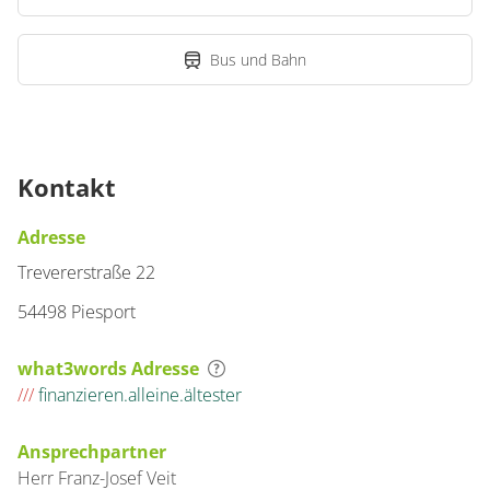
Bus und Bahn
Kontakt
Adresse
Trevererstraße 22
54498 Piesport
what3words Adresse
///
finanzieren.alleine.ältester
Ansprechpartner
Herr
Franz-Josef
Veit