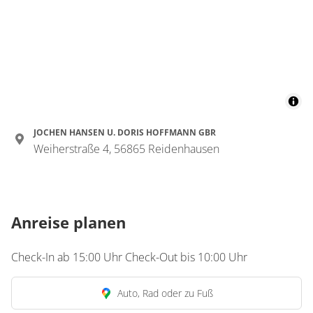
JOCHEN HANSEN U. DORIS HOFFMANN GBR
Weiherstraße 4, 56865 Reidenhausen
Anreise planen
Check-In ab 15:00 Uhr Check-Out bis 10:00 Uhr
Auto, Rad oder zu Fuß