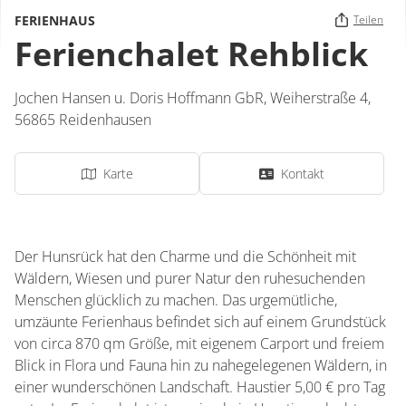
FERIENHAUS
Teilen
Ferienchalet Rehblick
Jochen Hansen u. Doris Hoffmann GbR,
Weiherstraße 4,
56865
Reidenhausen
Karte
Kontakt
Der Hunsrück hat den Charme und die Schönheit mit
Wäldern, Wiesen und purer Natur den ruhesuchenden
Menschen glücklich zu machen. Das urgemütliche,
umzäunte Ferienhaus befindet sich auf einem Grundstück
von circa 870 qm Größe, mit eigenem Carport und freiem
Blick in Flora und Fauna hin zu nahegelegenen Wäldern, in
einer wunderschönen Landschaft. Haustier 5,00 € pro Tag