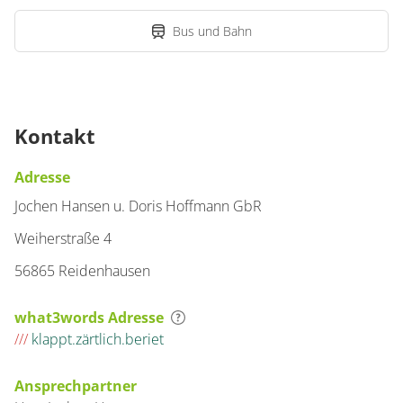
Bus und Bahn
Kontakt
Adresse
Jochen Hansen u. Doris Hoffmann GbR
Weiherstraße 4
56865 Reidenhausen
what3words Adresse
///
klappt.zärtlich.beriet
Ansprechpartner