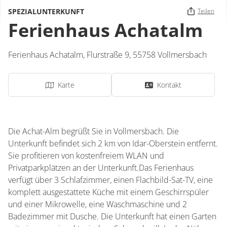
SPEZIALUNTERKUNFT
Teilen
Ferienhaus Achatalm
Ferienhaus Achatalm,
Flurstraße 9,
55758
Vollmersbach
Karte
Kontakt
Die Achat-Alm begrüßt Sie in Vollmersbach. Die
Unterkunft befindet sich 2 km von Idar-Oberstein entfernt.
Sie profitieren von kostenfreiem WLAN und
Privatparkplätzen an der Unterkunft.Das Ferienhaus
verfügt über 3 Schlafzimmer, einen Flachbild-Sat-TV, eine
komplett ausgestattete Küche mit einem Geschirrspüler
und einer Mikrowelle, eine Waschmaschine und 2
Badezimmer mit Dusche. Die Unterkunft hat einen Garten