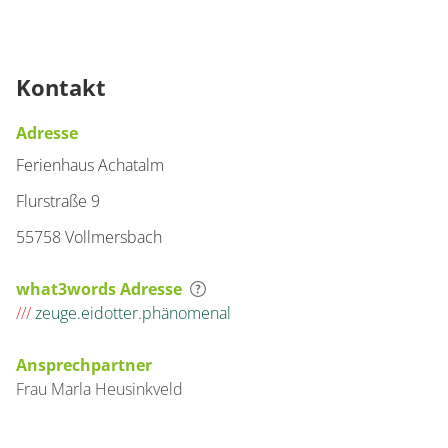
Kontakt
Adresse
Ferienhaus Achatalm
Flurstraße 9
55758 Vollmersbach
what3words Adresse
///
zeuge.eidotter.phänomenal
Ansprechpartner
Frau
Marla
Heusinkveld