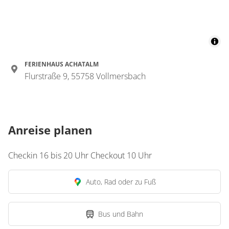
FERIENHAUS ACHATALM
Flurstraße 9, 55758 Vollmersbach
Anreise planen
Checkin 16 bis 20 Uhr Checkout 10 Uhr
Auto, Rad oder zu Fuß
Bus und Bahn