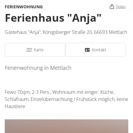
FERIENWOHNUNG
Teilen
Ferienhaus "Anja"
Gästehaus "Anja",
Königsberger Straße 20,
66693
Mettlach
Karte
Kontakt
Ferienwohnung in Mettlach
Fewo 70qm, 2-3 Pers., Wohnraum mit einger. Küche,
Schlafraum, Einzelübernachtung / Frühstück möglich, keine
Haustiere