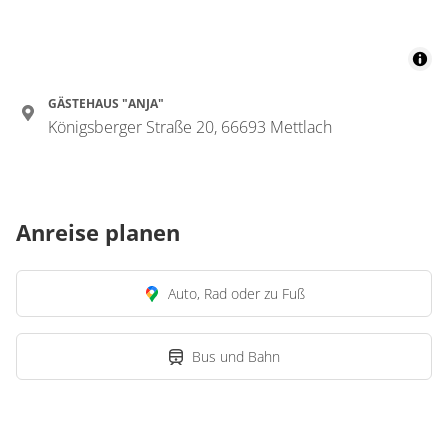
GÄSTEHAUS "ANJA"
Königsberger Straße 20, 66693 Mettlach
Anreise planen
Auto, Rad oder zu Fuß
Bus und Bahn