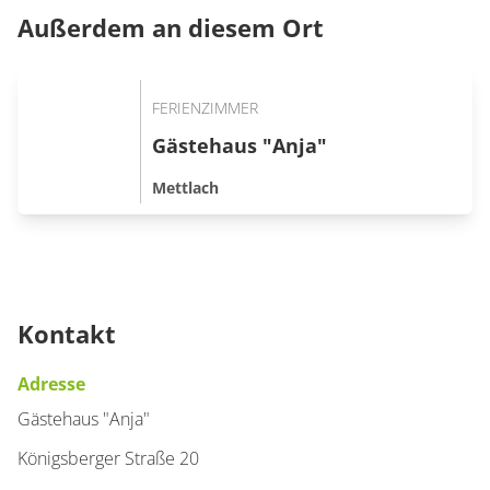
Außerdem an diesem Ort
FERIENZIMMER
Gästehaus "Anja"
Mettlach
Kontakt
Adresse
Gästehaus "Anja"
Königsberger Straße 20