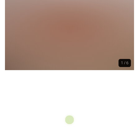
1 / 6