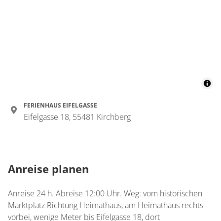
FERIENHAUS EIFELGASSE
Eifelgasse 18, 55481 Kirchberg
Anreise planen
Anreise 24 h. Abreise 12:00 Uhr. Weg: vom historischen
Marktplatz Richtung Heimathaus, am Heimathaus rechts
vorbei, wenige Meter bis Eifelgasse 18, dort