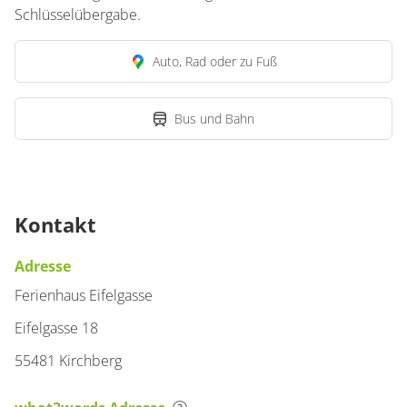
Schlüsselübergabe.
Auto, Rad oder zu Fuß
Bus und Bahn
Kontakt
Adresse
Ferienhaus Eifelgasse
Eifelgasse 18
55481 Kirchberg