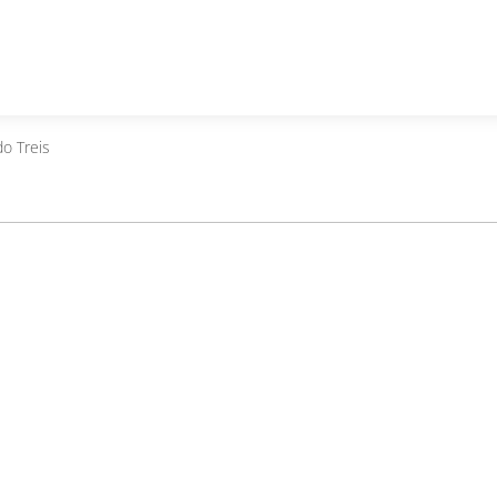
o Treis