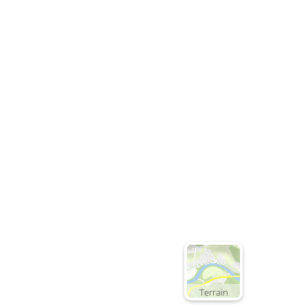
Terrain