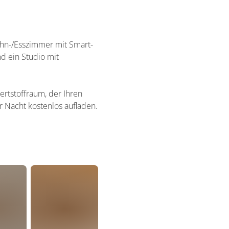
ohn-/Esszimmer mit Smart-
d ein Studio mit
ertstoffraum, der Ihren
r Nacht kostenlos aufladen.