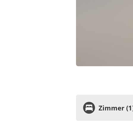
Zimmer (1