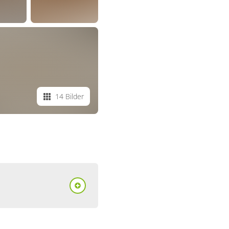
14 Bilder