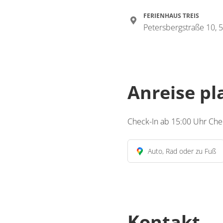
FERIENHAUS TREIS
Petersbergstraße 10, 
Anreise p
Check-In ab 15:00 Uhr Che
Auto, Rad oder zu Fuß
Kontakt