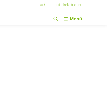
Unterkunft direkt buchen
Menü