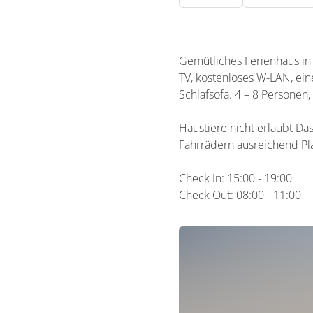
Gemütliches Ferienhaus in
TV, kostenloses W-LAN, ein
Schlafsofa. 4 – 8 Personen
Haustiere nicht erlaubt Da
Fahrrädern ausreichend Pla
Check In: 15:00 - 19:00
Check Out: 08:00 - 11:00