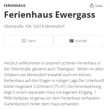
FERIENHAUS
Teilen
Ferienhaus Ewergass
Oberstraße 10A,
54318
Mertesdorf
Karte
Kontakt
Herzlich willkommen in unserem schönen Ferienhaus in
der Oberstraße, genannt auch "Ewergass". Mitten im alten
Ortskern von Mertesdorf erwartet euch ein kleines
Reihenhaus auf drei Etagen in ruhiger Lage Die Unterkunft
bietet insgesamt 3-Zimmern (75 m²). Die Ferienwohnung
liegt in einem separaten Haus mit eigenem Eingang. 1
PKW-Stellplatz ist genau vor dem Ferienhaus vorhanden.
Gartenbereich hinter dem Haus vorhanden.