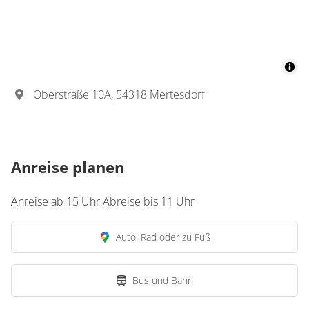
Oberstraße 10A, 54318 Mertesdorf
Anreise planen
Anreise ab 15 Uhr Abreise bis 11 Uhr
Auto, Rad oder zu Fuß
Bus und Bahn