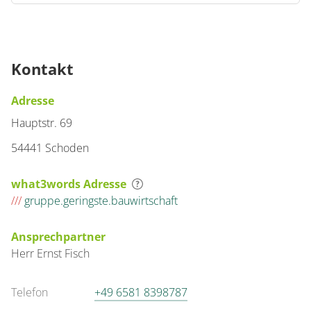
Kontakt
Adresse
Hauptstr. 69
54441 Schoden
what3words Adresse
///
gruppe.geringste.bauwirtschaft
Ansprechpartner
Herr
Ernst
Fisch
Telefon
+49 6581 8398787