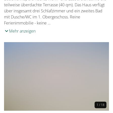
teilweise überdachte Terrasse (40 qm). Das Haus verfügt
über insgesamt drei Schlafzimmer und ein zweites Bad
mit Dusche/WC im 1. Obergeschoss. Reine
Ferienimmobilie - keine …
Mehr anzeigen
1 / 18