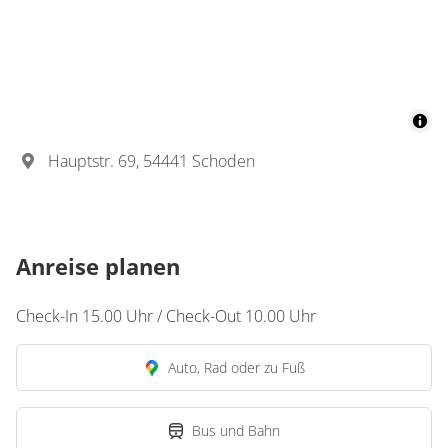
Hauptstr. 69, 54441 Schoden
Anreise planen
Check-In 15.00 Uhr / Check-Out 10.00 Uhr
Auto, Rad oder zu Fuß
Bus und Bahn