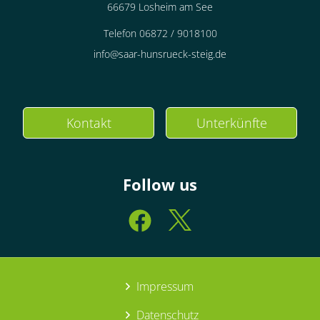
66679 Losheim am See
Telefon 06872 / 9018100
info@saar-hunsrueck-steig.de
Kontakt
Unterkünfte
Follow us
Impressum
Datenschutz