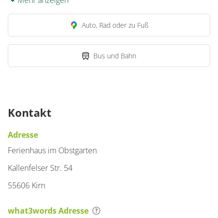
Mehr anzeigen
Auto, Rad oder zu Fuß
Bus und Bahn
Kontakt
Adresse
Ferienhaus im Obstgarten
Kallenfelser Str. 54
55606 Kirn
what3words Adresse