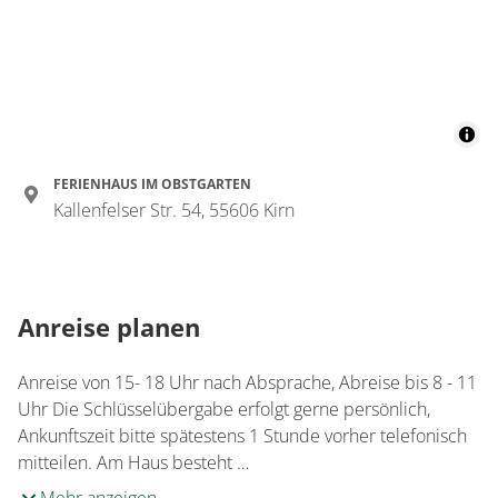
FERIENHAUS IM OBSTGARTEN
Kallenfelser Str. 54, 55606 Kirn
Anreise planen
Anreise von 15- 18 Uhr nach Absprache, Abreise bis 8 - 11
Uhr Die Schlüsselübergabe erfolgt gerne persönlich,
Ankunftszeit bitte spätestens 1 Stunde vorher telefonisch
mitteilen. Am Haus besteht …