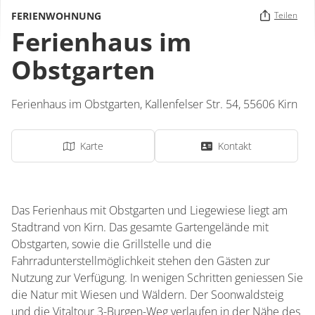
FERIENWOHNUNG
Teilen
Ferienhaus im
Obstgarten
Ferienhaus im Obstgarten,
Kallenfelser Str. 54,
55606
Kirn
Karte
Kontakt
Das Ferienhaus mit Obstgarten und Liegewiese liegt am
Stadtrand von Kirn. Das gesamte Gartengelände mit
Obstgarten, sowie die Grillstelle und die
Fahrradunterstellmöglichkeit stehen den Gästen zur
Nutzung zur Verfügung. In wenigen Schritten geniessen Sie
die Natur mit Wiesen und Wäldern. Der Soonwaldsteig
und die Vitaltour 3-Burgen-Weg verlaufen in der Nähe des