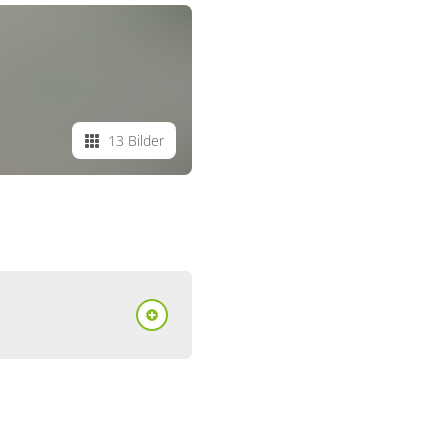
13 Bilder