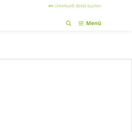
Unterkunft direkt buchen
Menü