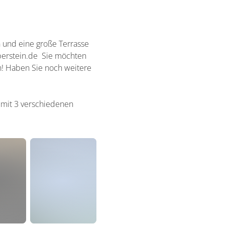
n und eine große Terrasse
oberstein.de Sie möchten
an! Haben Sie noch weitere
 mit 3 verschiedenen