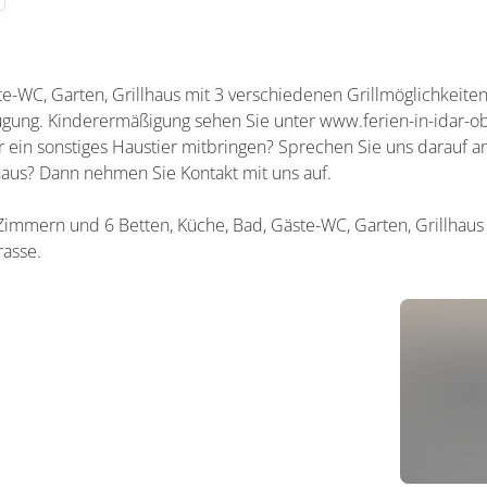
e-WC, Garten, Grillhaus mit 3 verschiedenen Grillmöglichkeite
fügung. Kinderermäßigung sehen Sie unter www.ferien-in-idar-
r ein sonstiges Haustier mitbringen? Sprechen Sie uns darauf 
aus? Dann nehmen Sie Kontakt mit uns auf.
Zimmern und 6 Betten, Küche, Bad, Gäste-WC, Garten, Grillhaus
rasse.