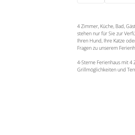
4 Zimmer, Küche, Bad, Gäst
stehen nur für Sie zur Ver
Ihren Hund, Ihre Katze ode
Fragen zu unserem Ferienh
4-Sterne Ferienhaus mit 4 
Grillmöglichkeiten und Ter