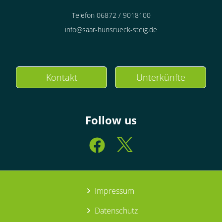
Telefon 06872 / 9018100
info@saar-hunsrueck-steig.de
Kontakt
Unterkünfte
Follow us
Impressum
Datenschutz