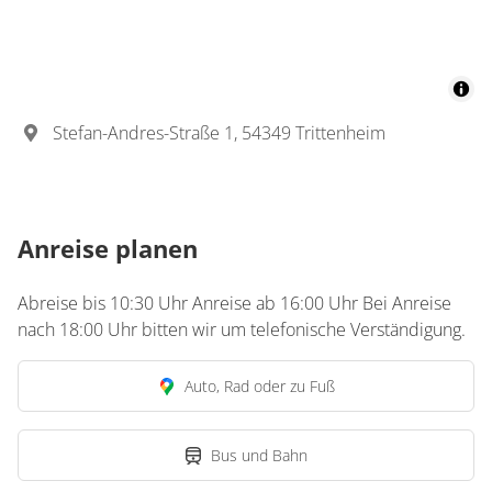
Stefan-Andres-Straße 1, 54349 Trittenheim
Anreise planen
Abreise bis 10:30 Uhr Anreise ab 16:00 Uhr Bei Anreise
nach 18:00 Uhr bitten wir um telefonische Verständigung.
Auto, Rad oder zu Fuß
Bus und Bahn