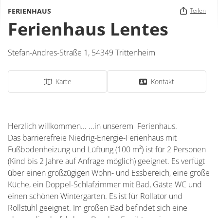
FERIENHAUS
Teilen
Ferienhaus Lentes
Stefan-Andres-Straße 1,
54349
Trittenheim
Karte
Kontakt
Herzlich willkommen... ...in unserem Ferienhaus.
Das barrierefreie Niedrig-Energie-Ferienhaus mit
Fußbodenheizung und Lüftung (100 m²) ist für 2 Personen
(Kind bis 2 Jahre auf Anfrage möglich) geeignet. Es verfügt
über einen großzügigen Wohn- und Essbereich, eine große
Küche, ein Doppel-Schlafzimmer mit Bad, Gäste WC und
einen schönen Wintergarten. Es ist für Rollator und
Rollstuhl geeignet. Im großen Bad befindet sich eine