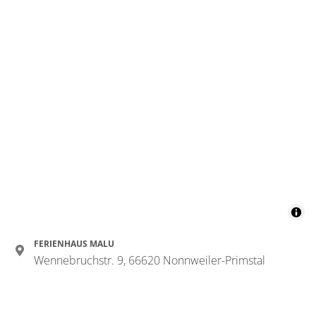
FERIENHAUS MALU
Wennebruchstr. 9, 66620 Nonnweiler-Primstal