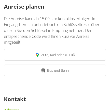
Anreise planen
Die Anreise kann ab 15:00 Uhr kontaklos erfolgen. Im
Eingangsbereich befindet sich ein Schlüsseltresor über
diesen Sie den Schlüssel in Empfang nehmen. Der
entsprechende Code wird Ihnen kurz vor Anreise
mitgeteilt.
Auto, Rad oder zu Fuß
Bus und Bahn
Kontakt