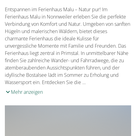
Überweisung
Entspannen im Ferienhaus Malu – Natur pur! Im
Ferienhaus Malu in Nonnweiler erleben Sie die perfekte
Verbindung von Komfort und Natur. Umgeben von sanften
Hügeln und malerischen Wäldern, bietet dieses
charmante Ferienhaus die ideale Kulisse für
unvergessliche Momente mit Familie und Freunden. Das
Ferienhaus liegt zentral in Primstal. In unmittelbarer Nähe
finden Sie zahlreiche Wander- und Fahrradwege, die zu
atemberaubenden Aussichtspunkten führen, und der
idyllische Bostalsee lädt im Sommer zu Erholung und
Wassersport ein. Entdecken Sie die …
Mehr anzeigen