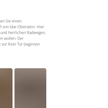
ßen Sie einen
t von Idar-Oberstein. Hier
 und herrlichen Radwegen,
en wollen. Der
vor Ihrer Tür beginnen.