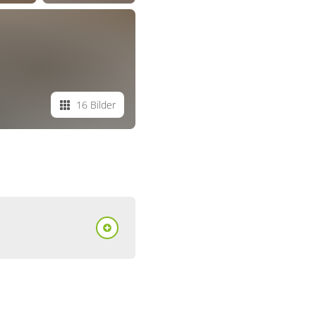
16 Bilder