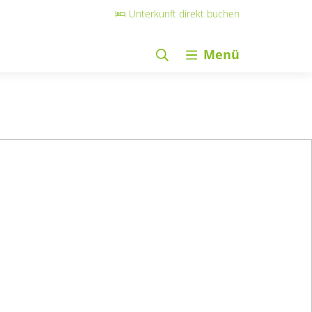
Unterkunft direkt buchen
Menü