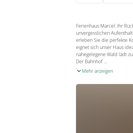
Ferienhaus Marcel: Ihr Rüc
unvergesslichen Aufenthalt
erleben Sie die perfekte 
eignet sich unser Haus ide
nahegelegene Wald lädt zu
Der Bahnhof …
Mehr anzeigen