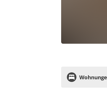
Wohnungen
Wohnu