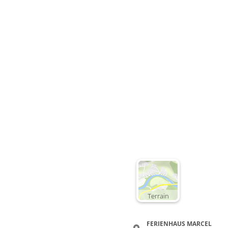
Terrain
FERIENHAUS MARCEL