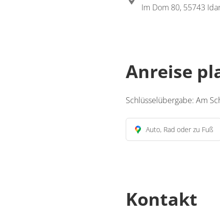
Im Dom 80, 55743 Ida
Anreise p
Schlüsselübergabe: Am S
Auto, Rad oder zu Fuß
Kontakt