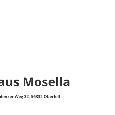
aus Mosella
lenzer Weg 32,
56332
Oberfell