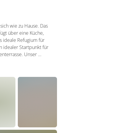
sich wie zu Hause. Das
fügt über eine Küche,
 ideale Refugium für
 idealer Startpunkt für
tenterrasse. Unser …