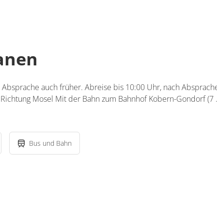
lanen
 Absprache auch früher. Abreise bis 10:00 Uhr, nach Absprache
m Richtung Mosel Mit der Bahn zum Bahnhof Kobern-Gondorf (7
Bus und Bahn