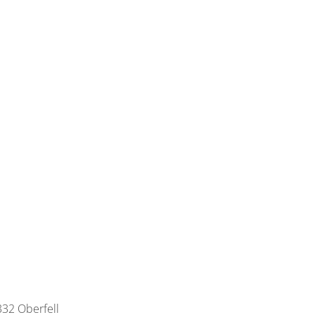
332 Oberfell