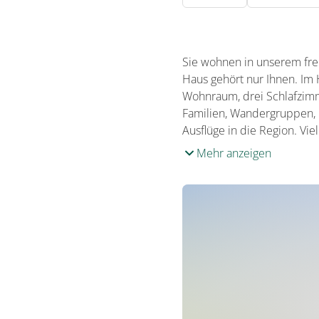
Sie wohnen in unserem fre
Haus gehört nur Ihnen. Im 
Wohnraum, drei Schlafzimm
Familien, Wandergruppen, R
Ausflüge in die Region. Vi
Mehr anzeigen