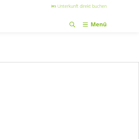
Unterkunft direkt buchen
Menü