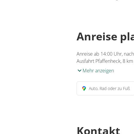
Anreise p
Anreise ab 14:00 Uhr, nach
Ausfahrt Pfaffenheck, 8 k
Mehr anzeigen
Auto, Rad oder zu Fuß
Kontakt