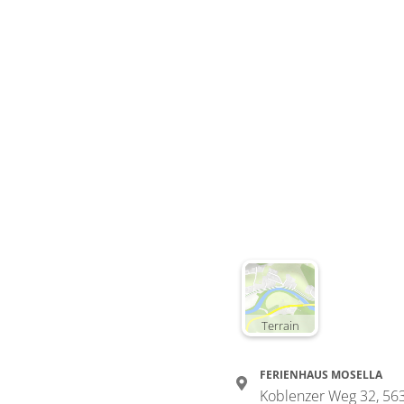
Terrain
FERIENHAUS MOSELLA
Koblenzer Weg 32, 56