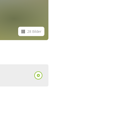
28 Bilder