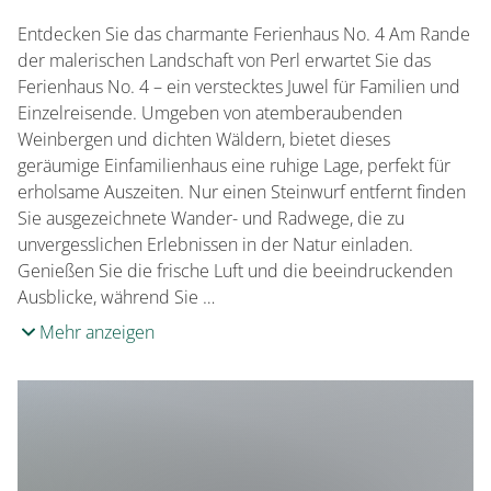
Französisch
Entdecken Sie das charmante Ferienhaus No. 4 Am Rande
der malerischen Landschaft von Perl erwartet Sie das
Ferienhaus No. 4 – ein verstecktes Juwel für Familien und
Einzelreisende. Umgeben von atemberaubenden
Weinbergen und dichten Wäldern, bietet dieses
geräumige Einfamilienhaus eine ruhige Lage, perfekt für
erholsame Auszeiten. Nur einen Steinwurf entfernt finden
Sie ausgezeichnete Wander- und Radwege, die zu
unvergesslichen Erlebnissen in der Natur einladen.
Genießen Sie die frische Luft und die beeindruckenden
Ausblicke, während Sie …
Mehr anzeigen