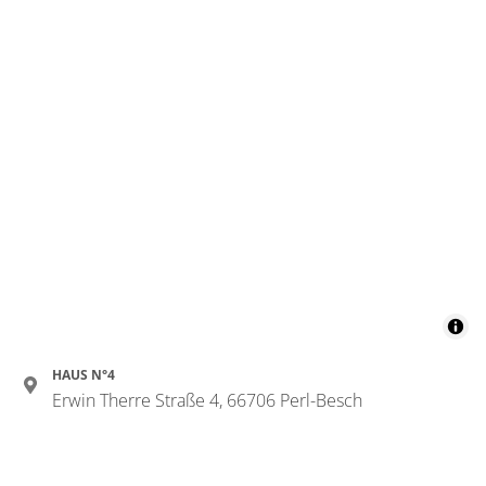
HAUS N°4
Erwin Therre Straße 4, 66706 Perl-Besch