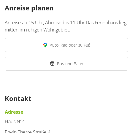
Anreise planen
Anreise ab 15 Uhr, Abreise bis 11 Uhr Das Ferienhaus liegt
mitten im ruhigen Wohngebiet.
Auto, Rad oder zu Fuß
Bus und Bahn
Kontakt
Adresse
Haus N°4
Erwin Therre Straße 4