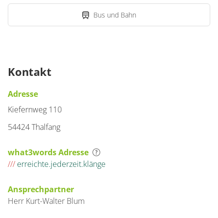
Bus und Bahn
Kontakt
Adresse
Kiefernweg 110
54424 Thalfang
what3words Adresse
///
erreichte.jederzeit.klänge
Ansprechpartner
Herr
Kurt-Walter
Blum