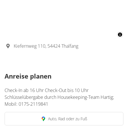
Kiefernweg 110, 54424 Thalfang
Anreise planen
Check-In ab 16 Uhr Check-Out bis 10 Uhr
Schlüsselübergabe durch Housekeeping-Team Hartig;
Mobil: 0175-2119841
Auto, Rad oder zu Fuß