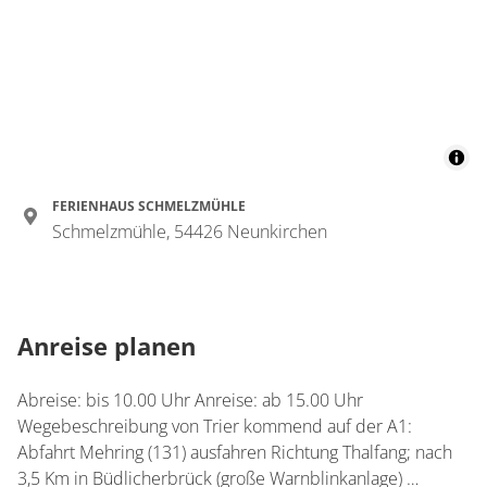
FERIENHAUS SCHMELZMÜHLE
Schmelzmühle, 54426 Neunkirchen
Anreise planen
Abreise: bis 10.00 Uhr Anreise: ab 15.00 Uhr
Wegebeschreibung von Trier kommend auf der A1:
Abfahrt Mehring (131) ausfahren Richtung Thalfang; nach
3,5 Km in Büdlicherbrück (große Warnblinkanlage) …