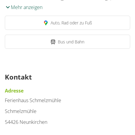
Mehr anzeigen
Auto, Rad oder zu Fuß
Bus und Bahn
Kontakt
Adresse
Ferienhaus Schmelzmühle
Schmelzmühle
54426 Neunkirchen