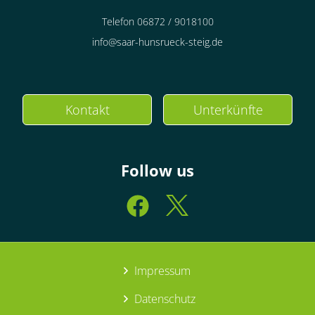
Telefon 06872 / 9018100
info@saar-hunsrueck-steig.de
Kontakt
Unterkünfte
Follow us
Impressum
Datenschutz