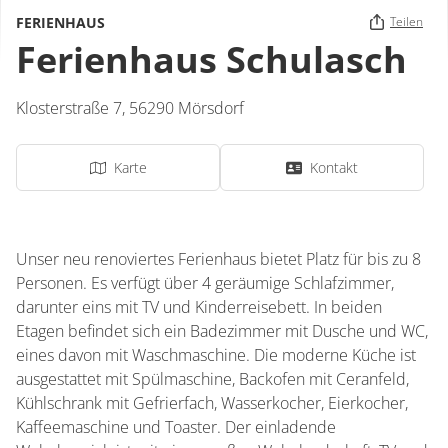
FERIENHAUS
Teilen
Ferienhaus Schulasch
Klosterstraße 7,
56290
Mörsdorf
Karte
Kontakt
Unser neu renoviertes Ferienhaus bietet Platz für bis zu 8
Personen. Es verfügt über 4 geräumige Schlafzimmer,
darunter eins mit TV und Kinderreisebett. In beiden
Etagen befindet sich ein Badezimmer mit Dusche und WC,
eines davon mit Waschmaschine. Die moderne Küche ist
ausgestattet mit Spülmaschine, Backofen mit Ceranfeld,
Kühlschrank mit Gefrierfach, Wasserkocher, Eierkocher,
Kaffeemaschine und Toaster. Der einladende