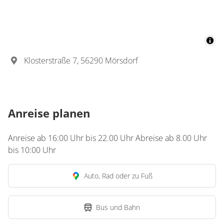
Klosterstraße 7, 56290 Mörsdorf
Anreise planen
Anreise ab 16:00 Uhr bis 22.00 Uhr Abreise ab 8.00 Uhr
bis 10:00 Uhr
Auto, Rad oder zu Fuß
Bus und Bahn