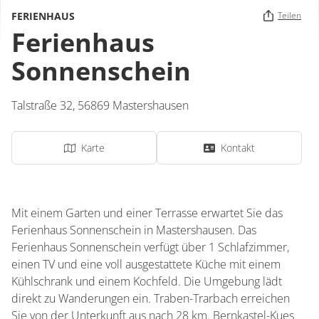
FERIENHAUS
Teilen
Ferienhaus
Sonnenschein
Talstraße 32,
56869
Mastershausen
Karte
Kontakt
Mit einem Garten und einer Terrasse erwartet Sie das
Ferienhaus Sonnenschein in Mastershausen. Das
Ferienhaus Sonnenschein verfügt über 1 Schlafzimmer,
einen TV und eine voll ausgestattete Küche mit einem
Kühlschrank und einem Kochfeld. Die Umgebung lädt
direkt zu Wanderungen ein. Traben-Trarbach erreichen
Sie von der Unterkunft aus nach 28 km. Bernkastel-Kues