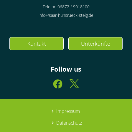
Telefon 06872 / 9018100
info@saar-hunsrueck-steig.de
Kontakt
Unterkünfte
Follow us
Impressum
Datenschutz