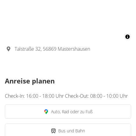
Talstraße 32, 56869 Mastershausen
Anreise planen
Check-In: 16:00 - 18:00 Uhr Check-Out: 08:00 - 10:00 Uhr
Auto, Rad oder zu Fuß
Bus und Bahn