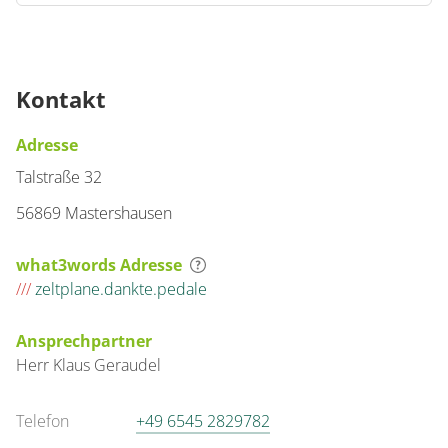
Kontakt
Adresse
Talstraße 32
56869 Mastershausen
what3words Adresse
///
zeltplane.dankte.pedale
Ansprechpartner
Herr
Klaus
Geraudel
Telefon
+49 6545 2829782