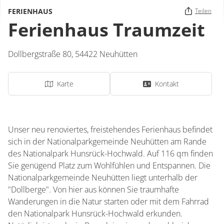
FERIENHAUS
Teilen
Ferienhaus Traumzeit
Dollbergstraße 80,
54422
Neuhütten
Karte
Kontakt
Unser neu renoviertes, freistehendes Ferienhaus befindet
sich in der Nationalparkgemeinde Neuhütten am Rande
des Nationalpark Hunsrück-Hochwald. Auf 116 qm finden
Sie genügend Platz zum Wohlfühlen und Entspannen. Die
Nationalparkgemeinde Neuhütten liegt unterhalb der
"Dollberge". Von hier aus können Sie traumhafte
Wanderungen in die Natur starten oder mit dem Fahrrad
den Nationalpark Hunsrück-Hochwald erkunden.