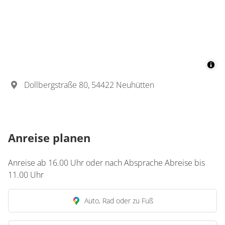
Dollbergstraße 80, 54422 Neuhütten
Anreise planen
Anreise ab 16.00 Uhr oder nach Absprache Abreise bis
11.00 Uhr
Auto, Rad oder zu Fuß