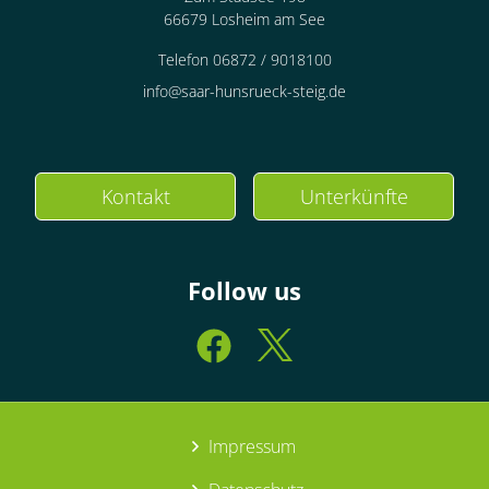
66679 Losheim am See
Telefon 06872 / 9018100
info@saar-hunsrueck-steig.de
Kontakt
Unterkünfte
Follow us
Impressum