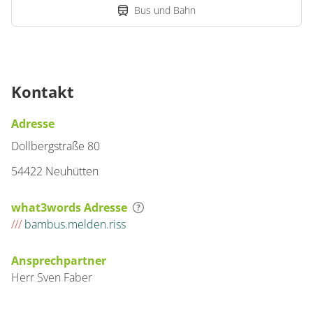
Bus und Bahn
Kontakt
Adresse
Dollbergstraße 80
54422 Neuhütten
what3words Adresse
///
bambus.melden.riss
Ansprechpartner
Herr
Sven
Faber