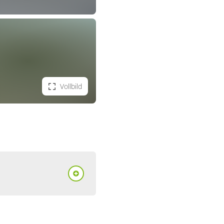
Vollbild