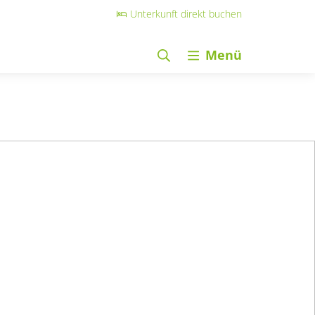
Unterkunft direkt buchen
Menü