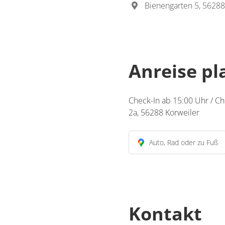
Bienengarten 5, 56288
Anreise p
Check-In ab 15:00 Uhr / Ch
2a, 56288 Korweiler
Auto, Rad oder zu Fuß
Kontakt