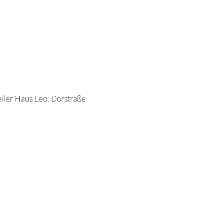
iler Haus Leo: Dorstraße