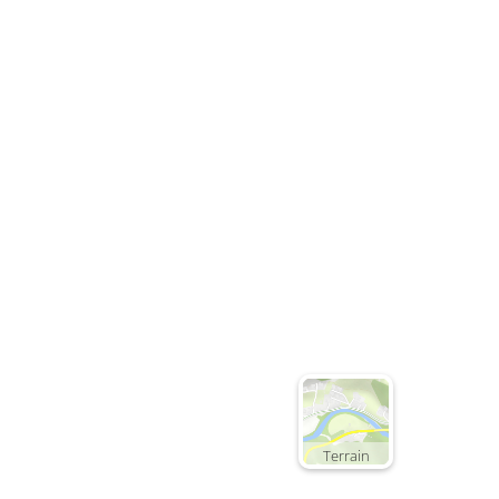
Terrain