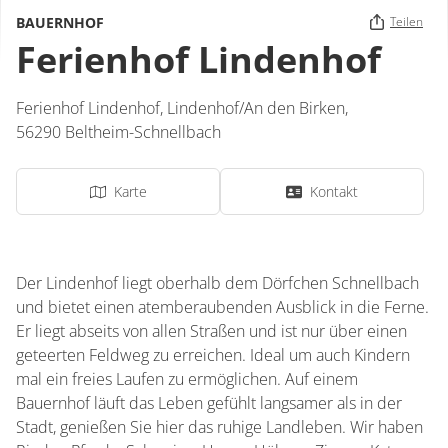
BAUERNHOF
Teilen
Ferienhof Lindenhof
Ferienhof Lindenhof,
Lindenhof/An den Birken
,
56290
Beltheim-Schnellbach
Karte
Kontakt
Der Lindenhof liegt oberhalb dem Dörfchen Schnellbach
und bietet einen atemberaubenden Ausblick in die Ferne.
Er liegt abseits von allen Straßen und ist nur über einen
geteerten Feldweg zu erreichen. Ideal um auch Kindern
mal ein freies Laufen zu ermöglichen. Auf einem
Bauernhof läuft das Leben gefühlt langsamer als in der
Stadt, genießen Sie hier das ruhige Landleben. Wir haben