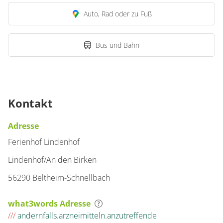
Auto, Rad oder zu Fuß
Bus und Bahn
Kontakt
Adresse
Ferienhof Lindenhof
Lindenhof/An den Birken
56290 Beltheim-Schnellbach
what3words Adresse
///
andernfalls.arzneimitteln.anzutreffende