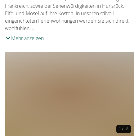
Frankreich, sowie bei Sehenwürdigkeiten in Hunsrück,
Eifel und Mosel auf Ihre Kosten. In unseren stilvoll
eingerichteten Ferienwohnungen werden Sie sich direkt
wohlfühlen. …
Mehr anzeigen
1 / 18