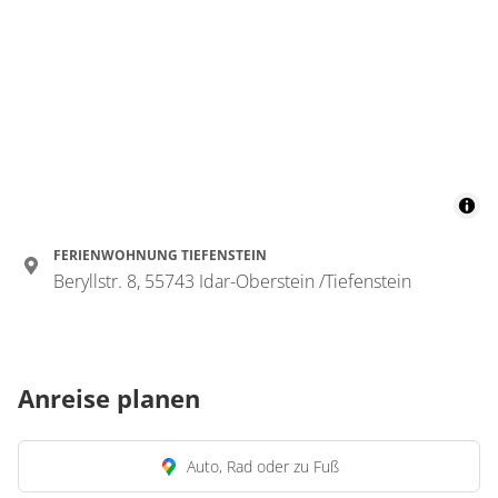
FERIENWOHNUNG TIEFENSTEIN
Beryllstr. 8, 55743 Idar-Oberstein /Tiefenstein
Anreise planen
Auto, Rad oder zu Fuß