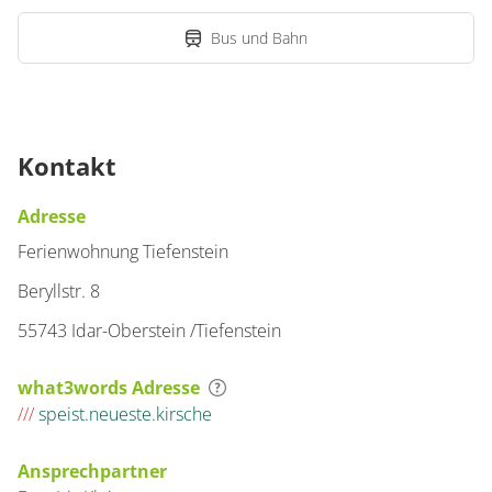
Bus und Bahn
Kontakt
Adresse
Ferienwohnung Tiefenstein
Beryllstr. 8
55743 Idar-Oberstein /Tiefenstein
what3words Adresse
///
speist.neueste.kirsche
Ansprechpartner