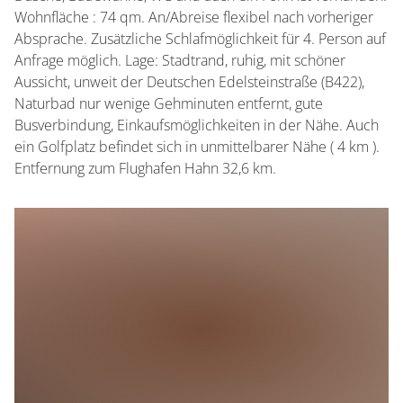
Wohnfläche : 74 qm. An/Abreise flexibel nach vorheriger
Absprache. Zusätzliche Schlafmöglichkeit für 4. Person auf
Anfrage möglich. Lage: Stadtrand, ruhig, mit schöner
Aussicht, unweit der Deutschen Edelsteinstraße (B422),
Naturbad nur wenige Gehminuten entfernt, gute
Busverbindung, Einkaufsmöglichkeiten in der Nähe. Auch
ein Golfplatz befindet sich in unmittelbarer Nähe ( 4 km ).
Entfernung zum Flughafen Hahn 32,6 km.