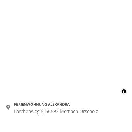
FERIENWOHNUNG ALEXANDRA
Lärchenweg 6, 66693 Mettlach-Orscholz