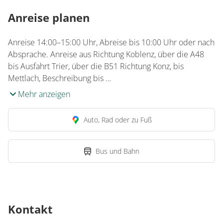
Anreise planen
Anreise 14:00–15:00 Uhr, Abreise bis 10:00 Uhr oder nach
Absprache. Anreise aus Richtung Koblenz, über die A48
bis Ausfahrt Trier, über die B51 Richtung Konz, bis
Mettlach, Beschreibung bis …
Mehr anzeigen
Auto, Rad oder zu Fuß
Bus und Bahn
Kontakt