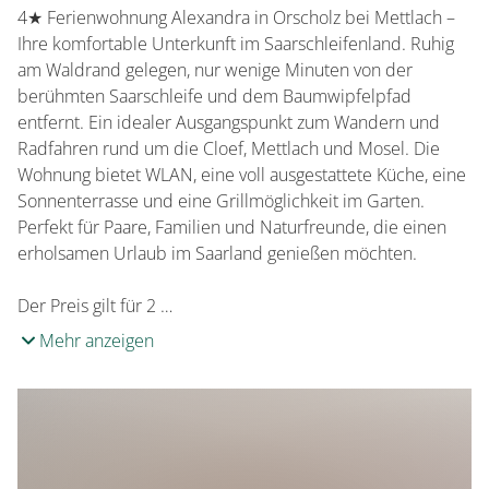
Überweisung
4★ Ferienwohnung Alexandra in Orscholz bei Mettlach –
Ihre komfortable Unterkunft im Saarschleifenland. Ruhig
am Waldrand gelegen, nur wenige Minuten von der
berühmten Saarschleife und dem Baumwipfelpfad
entfernt. Ein idealer Ausgangspunkt zum Wandern und
Radfahren rund um die Cloef, Mettlach und Mosel. Die
Wohnung bietet WLAN, eine voll ausgestattete Küche, eine
Sonnenterrasse und eine Grillmöglichkeit im Garten.
Perfekt für Paare, Familien und Naturfreunde, die einen
erholsamen Urlaub im Saarland genießen möchten.
Der Preis gilt für 2 …
Mehr anzeigen