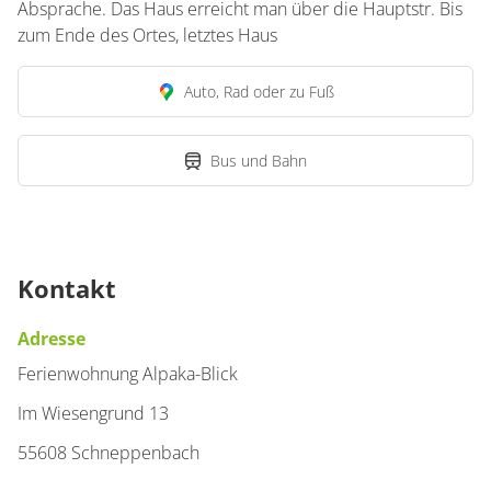
Absprache. Das Haus erreicht man über die Hauptstr. Bis
zum Ende des Ortes, letztes Haus
Auto, Rad oder zu Fuß
Bus und Bahn
Kontakt
Adresse
Ferienwohnung Alpaka-Blick
Im Wiesengrund 13
55608 Schneppenbach