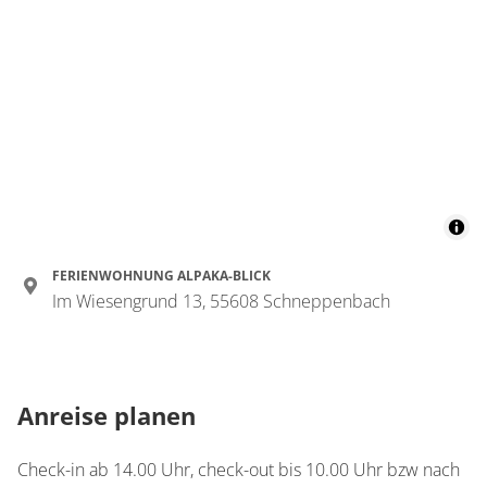
FERIENWOHNUNG ALPAKA-BLICK
Im Wiesengrund 13, 55608 Schneppenbach
Anreise planen
Check-in ab 14.00 Uhr, check-out bis 10.00 Uhr bzw nach