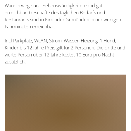
Wanderwege und Sehenswürdigkeiten sind gut
erreichbar. Geschäfte des täglichen Bedarfs und
Restaurants sind in Kirn oder Gemünden in nur wenigen
Fahrminuten erreichbar.
Incl Parkplatz, WLAN, Strom, Wasser, Heizung, 1 Hund,
Kinder bis 12 Jahre Preis gilt für 2 Personen. Die dritte und
vierte Person über 12 Jahre kostet 10 Euro pro Nacht
zusätzlich.