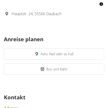
Hauptstr. 24, 55566 Daubach
Anreise planen
Auto, Rad oder zu Fuß
Bus und Bahn
Kontakt