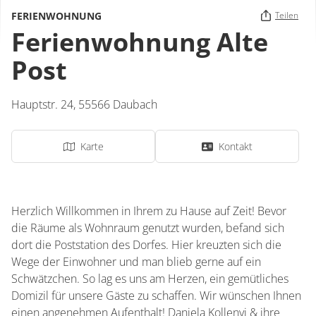
FERIENWOHNUNG
Teilen
Ferienwohnung Alte
Post
Hauptstr. 24,
55566
Daubach
Karte
Kontakt
Herzlich Willkommen in Ihrem zu Hause auf Zeit! Bevor
die Räume als Wohnraum genutzt wurden, befand sich
dort die Poststation des Dorfes. Hier kreuzten sich die
Wege der Einwohner und man blieb gerne auf ein
Schwätzchen. So lag es uns am Herzen, ein gemütliches
Domizil für unsere Gäste zu schaffen. Wir wünschen Ihnen
einen angenehmen Aufenthalt! Daniela Kollenyi & ihre