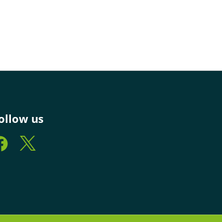
ollow us