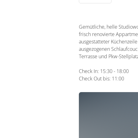
Gemütliche, helle Studiow
frisch renovierte Appartme
ausgestatteter Küchenzeile
ausgezogenen Schlaufcouch
Terrasse und Pkw-Stellplat
Check In: 15:30 - 18:00
Check Out bis: 11:00