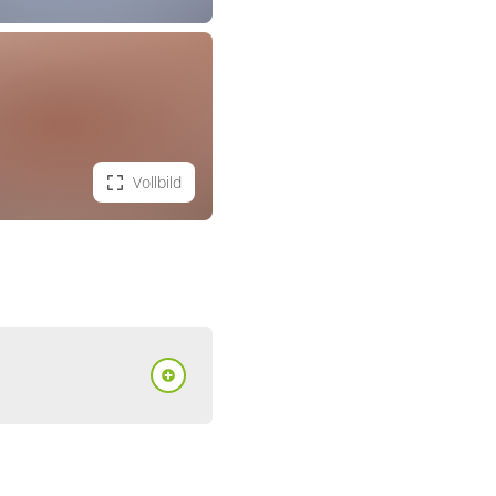
Vollbild