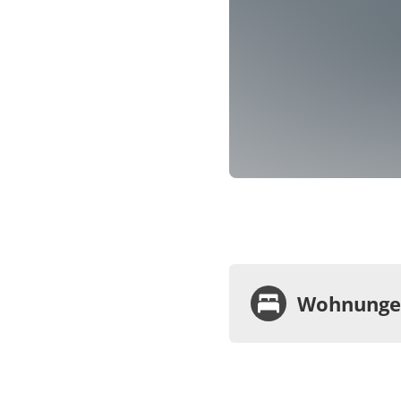
Wohnungen
Wohnu