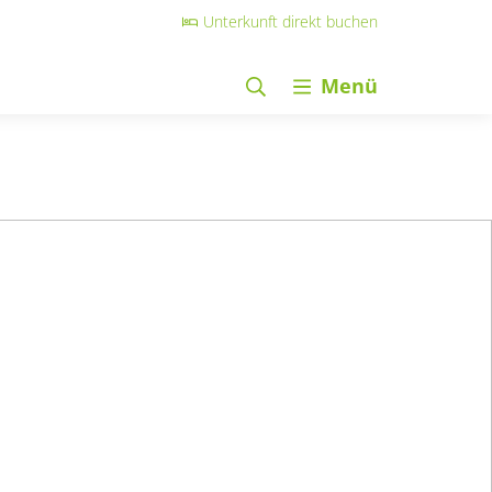
Unterkunft direkt buchen
Menü