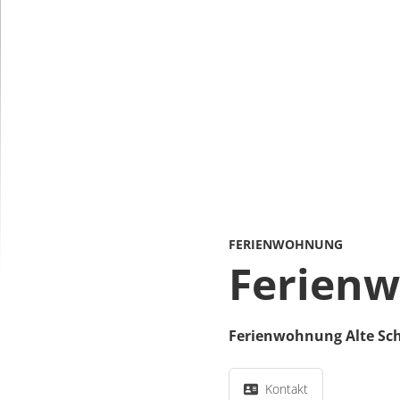
FERIENWOHNUNG
Ferienw
Ferienwohnung Alte Sc
Kontakt