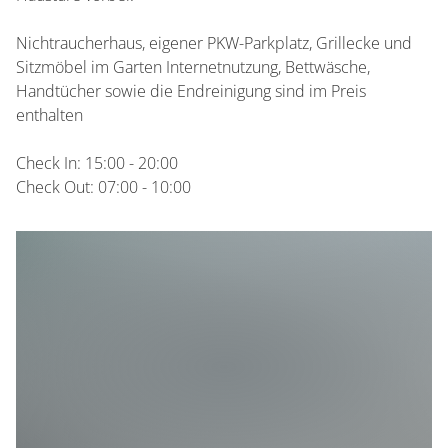
Nichtraucherhaus, eigener PKW-Parkplatz, Grillecke und
Sitzmöbel im Garten Internetnutzung, Bettwäsche,
Handtücher sowie die Endreinigung sind im Preis
enthalten
Check In: 15:00 - 20:00
Check Out: 07:00 - 10:00