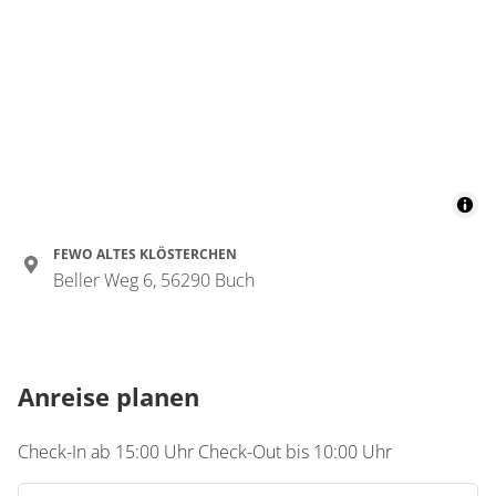
FEWO ALTES KLÖSTERCHEN
Beller Weg 6, 56290 Buch
Anreise planen
Check-In ab 15:00 Uhr Check-Out bis 10:00 Uhr