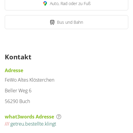
Auto, Rad oder zu Fuß
Bus und Bahn
Kontakt
Adresse
FeWo Altes Klösterchen
Beller Weg 6
56290 Buch
what3words Adresse
///
getreu.bestellte.klingt