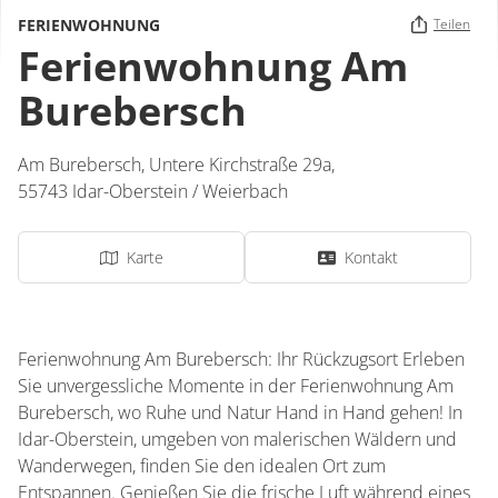
FERIENWOHNUNG
Teilen
Ferienwohnung Am
Burebersch
Am Burebersch,
Untere Kirchstraße 29a,
55743
Idar-Oberstein / Weierbach
Karte
Kontakt
Ferienwohnung Am Burebersch: Ihr Rückzugsort Erleben
Sie unvergessliche Momente in der Ferienwohnung Am
Burebersch, wo Ruhe und Natur Hand in Hand gehen! In
Idar-Oberstein, umgeben von malerischen Wäldern und
Wanderwegen, finden Sie den idealen Ort zum
Entspannen. Genießen Sie die frische Luft während eines