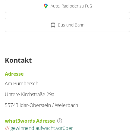
Auto, Rad oder zu Fuß
Bus und Bahn
Kontakt
Adresse
Am Burebersch
Untere Kirchstraße 29a
55743 Idar-Oberstein / Weierbach
what3words Adresse
///
gewinnend.aufwacht.vorüber