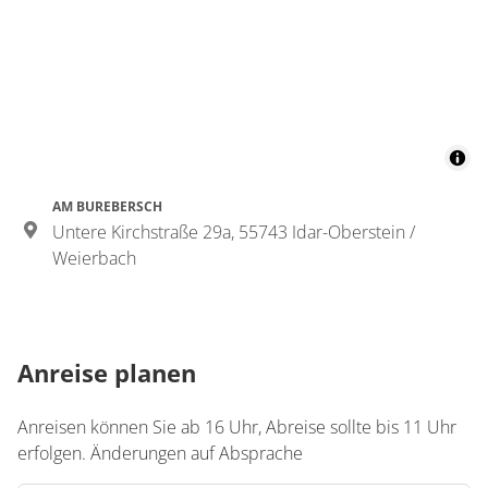
AM BUREBERSCH
Untere Kirchstraße 29a, 55743 Idar-Oberstein /
Weierbach
Anreise planen
Anreisen können Sie ab 16 Uhr, Abreise sollte bis 11 Uhr
erfolgen. Änderungen auf Absprache