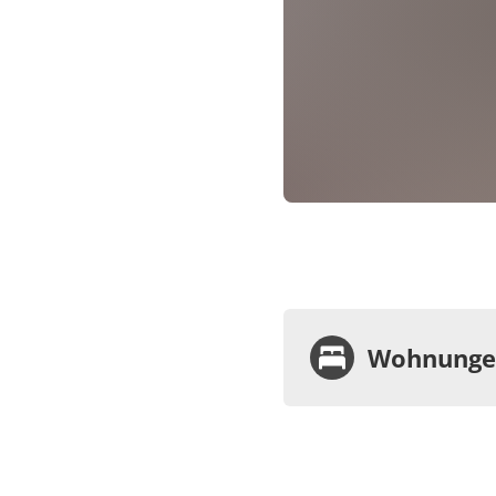
Wohnungen
Wohnu