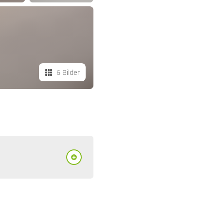
6 Bilder