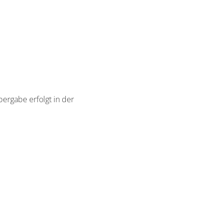
übergabe erfolgt in der