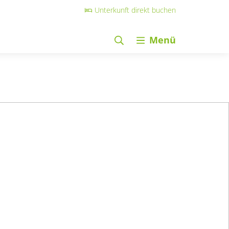
Unterkunft direkt buchen
Menü