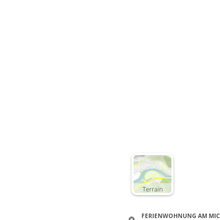
Terrain
FERIENWOHNUNG AM MIC