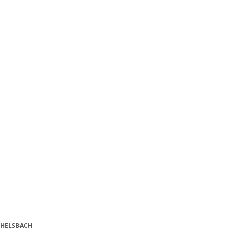
HELSBACH