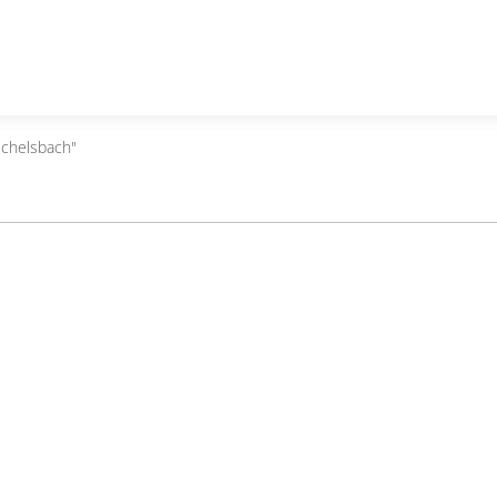
chelsbach"