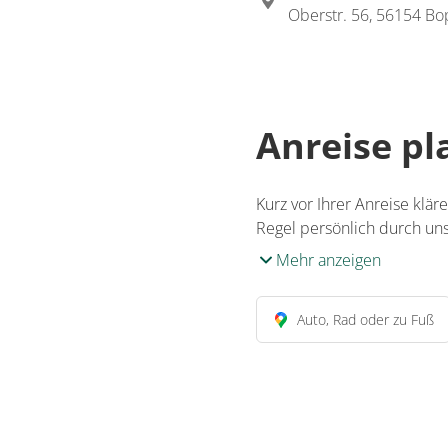
Oberstr. 56, 56154 B
Anreise p
Kurz vor Ihrer Anreise klär
Regel persönlich durch uns
Mehr anzeigen
Auto, Rad oder zu Fuß