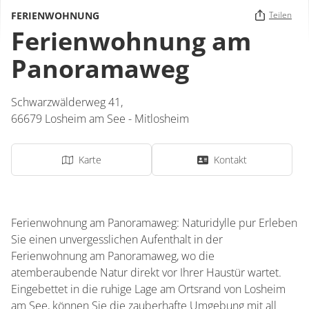
FERIENWOHNUNG
Teilen
Ferienwohnung am
Panoramaweg
Schwarzwälderweg 41,
66679
Losheim am See - Mitlosheim
Karte
Kontakt
Ferienwohnung am Panoramaweg: Naturidylle pur Erleben
Sie einen unvergesslichen Aufenthalt in der
Ferienwohnung am Panoramaweg, wo die
atemberaubende Natur direkt vor Ihrer Haustür wartet.
Eingebettet in die ruhige Lage am Ortsrand von Losheim
am See, können Sie die zauberhafte Umgebung mit all