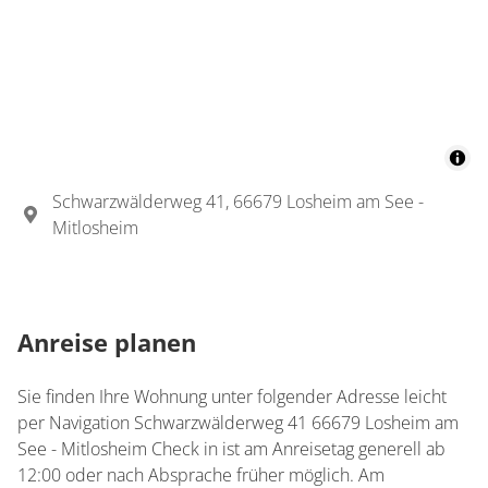
Schwarzwälderweg 41, 66679 Losheim am See -
Mitlosheim
Anreise planen
Sie finden Ihre Wohnung unter folgender Adresse leicht
per Navigation Schwarzwälderweg 41 66679 Losheim am
See - Mitlosheim Check in ist am Anreisetag generell ab
12:00 oder nach Absprache früher möglich. Am