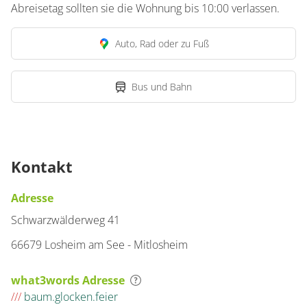
Abreisetag sollten sie die Wohnung bis 10:00 verlassen.
Auto, Rad oder zu Fuß
Bus und Bahn
Kontakt
Adresse
Schwarzwälderweg 41
66679 Losheim am See - Mitlosheim
what3words Adresse
///
baum.glocken.feier