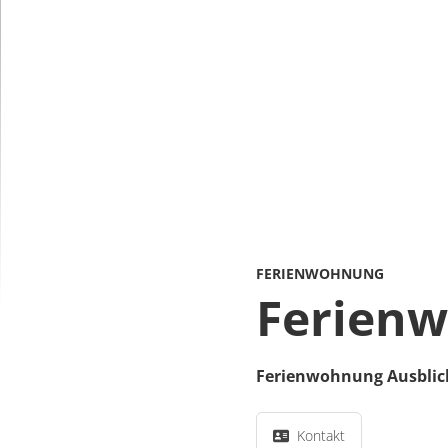
FERIENWOHNUNG
Ferienw
Ferienwohnung Ausblic
Kontakt