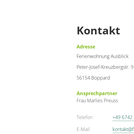
Detail
Kontakt
Adresse
Ferienwohnung Ausblick
Peter-Josef-Kreuzbergstr. 9
56154 Boppard
Ansprechpartner
Frau
Marlies
Preuss
Telefon
+49 6742
E-Mail
kontakt@