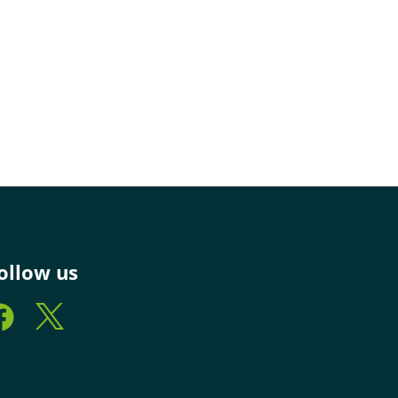
ollow us