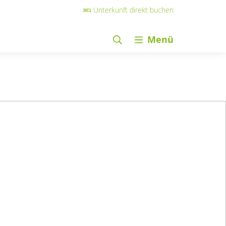
Unterkunft direkt buchen
Menü