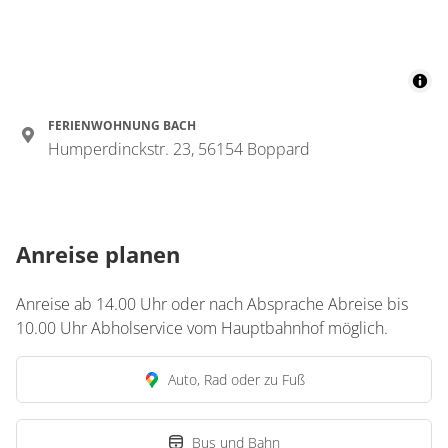
FERIENWOHNUNG BACH
Humperdinckstr. 23, 56154 Boppard
Anreise planen
Anreise ab 14.00 Uhr oder nach Absprache Abreise bis
10.00 Uhr Abholservice vom Hauptbahnhof möglich.
Auto, Rad oder zu Fuß
Bus und Bahn