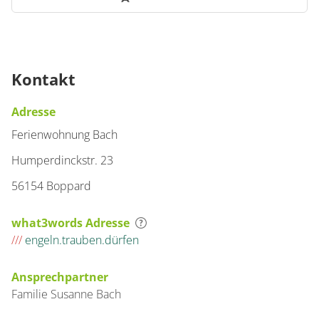
Kontakt
Adresse
Ferienwohnung Bach
Humperdinckstr. 23
56154 Boppard
what3words Adresse
///
engeln.trauben.dürfen
Ansprechpartner
Familie
Susanne
Bach