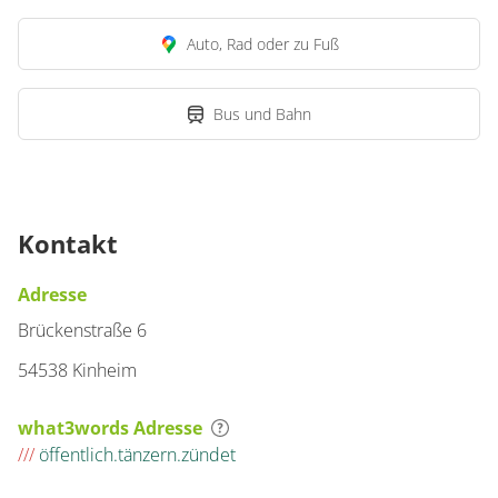
Auto, Rad oder zu Fuß
Bus und Bahn
Kontakt
Adresse
Brückenstraße 6
54538 Kinheim
what3words Adresse
///
öffentlich.tänzern.zündet