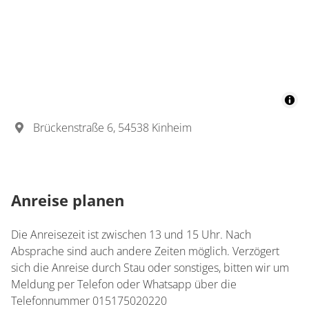
Brückenstraße 6, 54538 Kinheim
Anreise planen
Die Anreisezeit ist zwischen 13 und 15 Uhr. Nach
Absprache sind auch andere Zeiten möglich. Verzögert
sich die Anreise durch Stau oder sonstiges, bitten wir um
Meldung per Telefon oder Whatsapp über die
Telefonnummer 015175020220