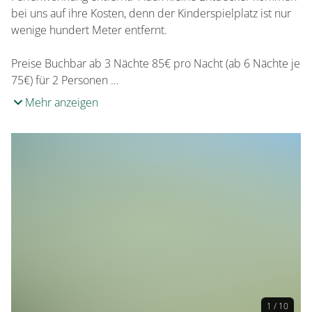
bei uns auf ihre Kosten, denn der Kinderspielplatz ist nur
wenige hundert Meter entfernt.
Preise Buchbar ab 3 Nächte 85€ pro Nacht (ab 6 Nächte je
75€) für 2 Personen …
Mehr anzeigen
1 / 10