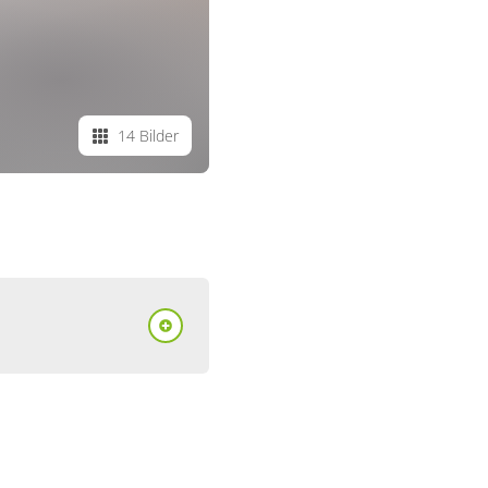
14 Bilder