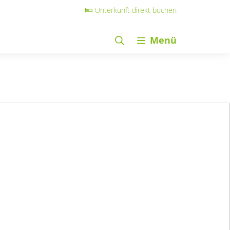
Unterkunft direkt buchen
Menü