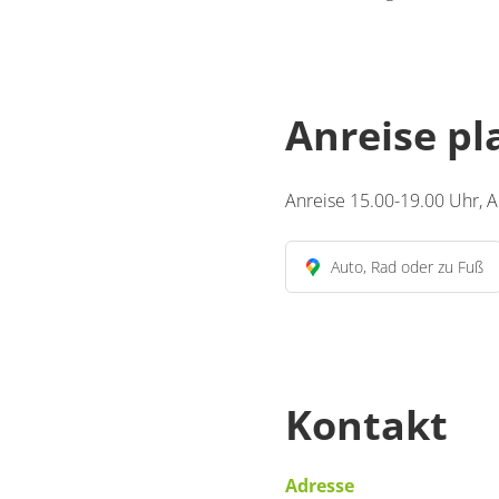
Anreise p
Anreise 15.00-19.00 Uhr, A
Auto, Rad oder zu Fuß
Kontakt
Adresse