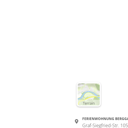
Terrain
FERIENWOHNUNG BERGG
Graf-Siegfried-Str. 10