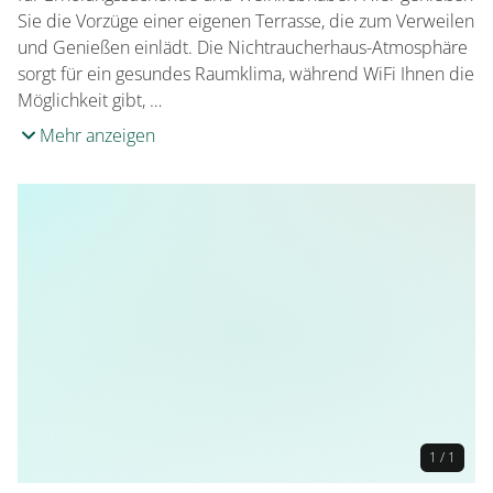
Sie die Vorzüge einer eigenen Terrasse, die zum Verweilen
und Genießen einlädt. Die Nichtraucherhaus-Atmosphäre
sorgt für ein gesundes Raumklima, während WiFi Ihnen die
Möglichkeit gibt, …
Mehr anzeigen
1 / 1