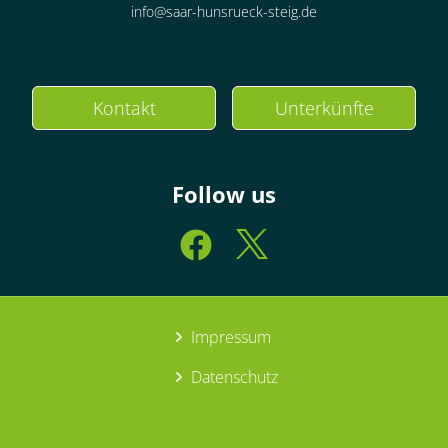
info@saar-hunsrueck-steig.de
Kontakt
Unterkünfte
Follow us
Impressum
Datenschutz