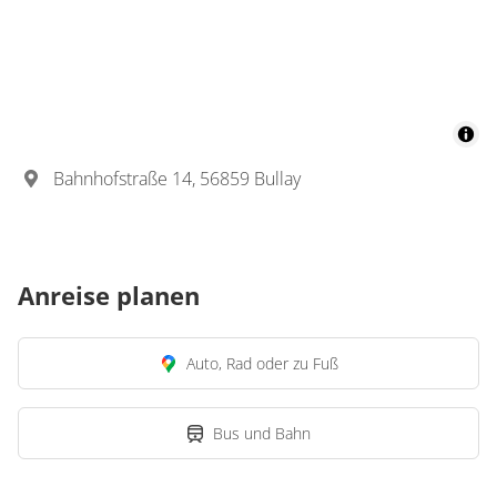
Bahnhofstraße 14, 56859 Bullay
Anreise planen
Auto, Rad oder zu Fuß
Bus und Bahn