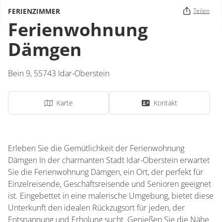
FERIENZIMMER
Teilen
Ferienwohnung
Dämgen
Bein 9,
55743
Idar-Oberstein
Karte
Kontakt
Erleben Sie die Gemütlichkeit der Ferienwohnung
Dämgen In der charmanten Stadt Idar-Oberstein erwartet
Sie die Ferienwohnung Dämgen, ein Ort, der perfekt für
Einzelreisende, Geschäftsreisende und Senioren geeignet
ist. Eingebettet in eine malerische Umgebung, bietet diese
Unterkunft den idealen Rückzugsort für jeden, der
Entspannung und Erholung sucht. Genießen Sie die Nähe