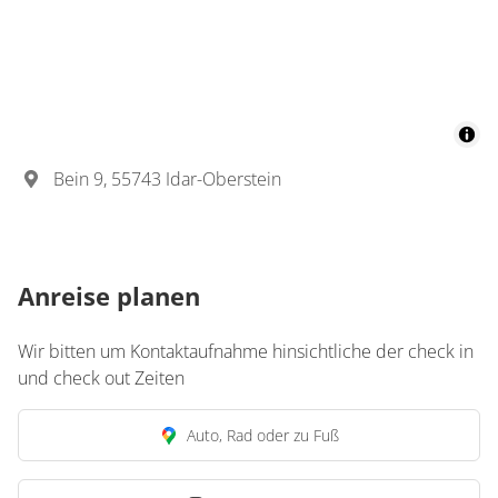
Bein 9, 55743 Idar-Oberstein
Anreise planen
Wir bitten um Kontaktaufnahme hinsichtliche der check in
und check out Zeiten
Auto, Rad oder zu Fuß