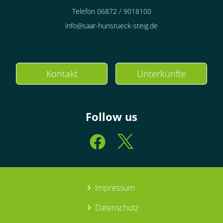
Telefon 06872 / 9018100
info@saar-hunsrueck-steig.de
Kontakt
Unterkünfte
Follow us
Impressum
Datenschutz