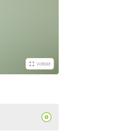
Vollbild