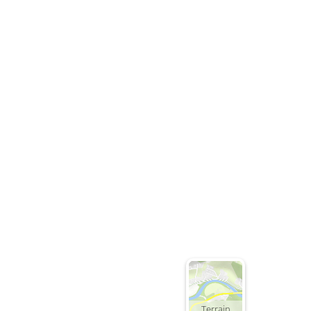
Terrain