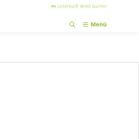
Unterkunft direkt buchen
Menü