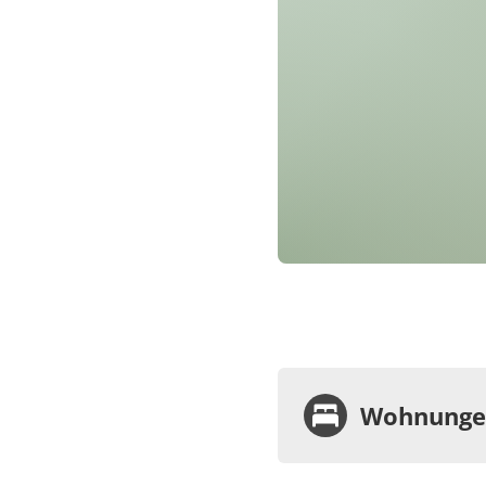
Wohnungen