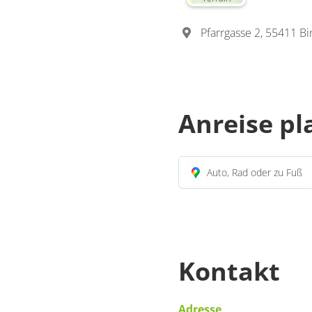
Pfarrgasse 2, 55411 
Anreise p
Auto, Rad oder zu Fuß
Kontakt
Adresse