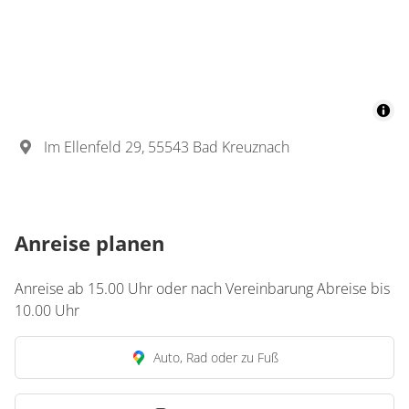
Im Ellenfeld 29, 55543 Bad Kreuznach
Anreise planen
Anreise ab 15.00 Uhr oder nach Vereinbarung Abreise bis
10.00 Uhr
Auto, Rad oder zu Fuß