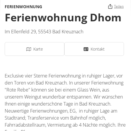
FERIENWOHNUNG
Teilen
Ferienwohnung Dhom
Im Ellenfeld 29,
55543
Bad Kreuznach
Karte
Kontakt
Exclusive vier Sterne Ferienwohnung in ruhiger Lager, vor
den Toren von Bad Kreuznach. In unserer Ferienwohnung
"Rote Rebe" können sie bei einem Glass Wein, aus
unserem Weingut wunderbar entspannen. Wir wünschen
Ihnen einige wunderschöne Tage in Bad Kreuznach.
Neuwertige Ferienwohnungen, EG, in ruhiger Lage am
Stadtrand; Transferservice vom Bahnhof möglich,
Fahrradabstellraum, Vermietung ab 4 Nächte möglich. Ihre