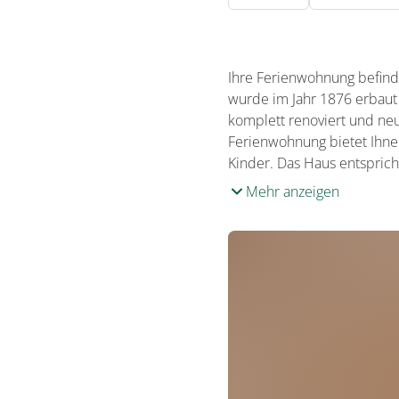
Ihre Ferienwohnung befind
wurde im Jahr 1876 erbaut
komplett renoviert und neu
Ferienwohnung bietet Ihnen
Kinder. Das Haus entsprich
Mehr anzeigen