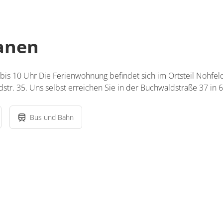
lanen
 bis 10 Uhr Die Ferienwohnung befindet sich im Ortsteil Nohf
str. 35. Uns selbst erreichen Sie in der Buchwaldstraße 37 in
Bus und Bahn