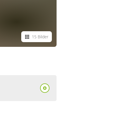
15 Bilder