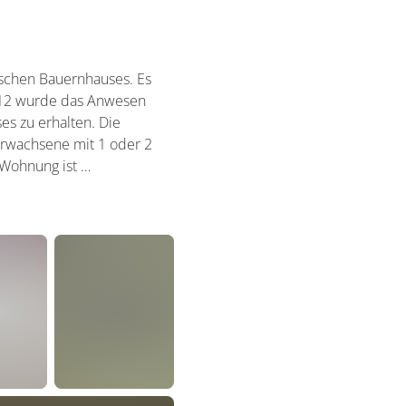
ischen Bauernhauses. Es
2012 wurde das Anwesen
es zu erhalten. Die
 Erwachsene mit 1 oder 2
 Wohnung ist …