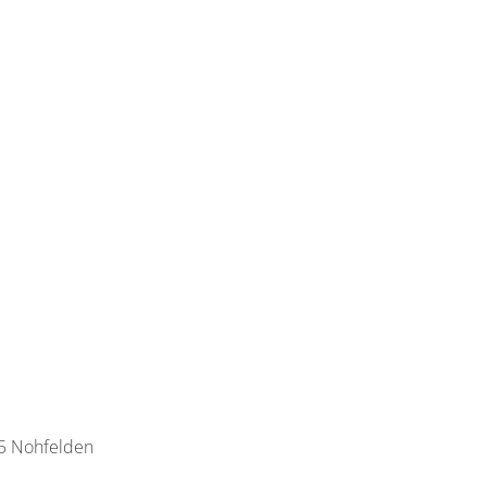
25 Nohfelden