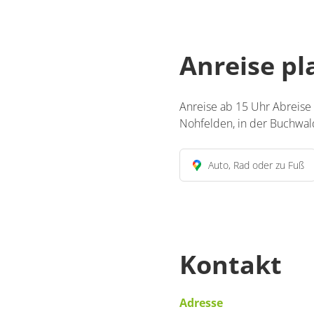
Anreise p
Anreise ab 15 Uhr Abreise
Nohfelden, in der Buchwald
Auto, Rad oder zu Fuß
Kontakt
Adresse