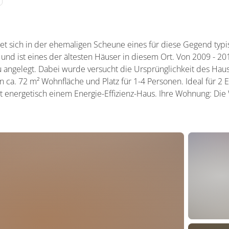
et sich in der ehemaligen Scheune eines für diese Gegend typ
 und ist eines der ältesten Häuser in diesem Ort. Von 2009 - 
 angelegt. Dabei wurde versucht die Ursprünglichkeit des Haus
 ca. 72 m² Wohnfläche und Platz für 1-4 Personen. Ideal für 2
t energetisch einem Energie-Effizienz-Haus. Ihre Wohnung: Die