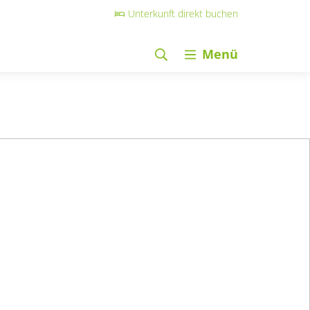
Unterkunft direkt buchen
Menü