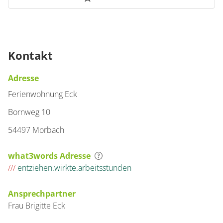
Kontakt
Adresse
Ferienwohnung Eck
Bornweg 10
54497 Morbach
what3words Adresse
///
entziehen.wirkte.arbeitsstunden
Ansprechpartner
Frau
Brigitte
Eck