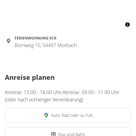
FERIENWOHNUNG ECK
Bornweg 10, 54497 Morbach
Anreise planen
Anreise: 13.00 - 18.00 Uhr Abreise: 09.00 - 11.00 Uhr
(oder nach vorheriger Vereinbarung)
Auto, Rad oder zu Fuß
Bus und Bahn