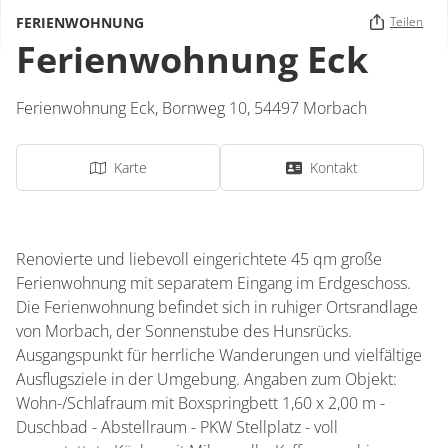
FERIENWOHNUNG
Teilen
Ferienwohnung Eck
Ferienwohnung Eck,
Bornweg 10,
54497
Morbach
Karte
Kontakt
Renovierte und liebevoll eingerichtete 45 qm große
Ferienwohnung mit separatem Eingang im Erdgeschoss.
Die Ferienwohnung befindet sich in ruhiger Ortsrandlage
von Morbach, der Sonnenstube des Hunsrücks.
Ausgangspunkt für herrliche Wanderungen und vielfältige
Ausflugsziele in der Umgebung. Angaben zum Objekt:
Wohn-/Schlafraum mit Boxspringbett 1,60 x 2,00 m -
Duschbad - Abstellraum - PKW Stellplatz - voll