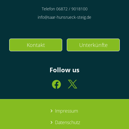
Telefon 06872 / 9018100
info@saar-hunsrueck-steig.de
Kontakt
Unterkünfte
Follow us
Impressum
Datenschutz