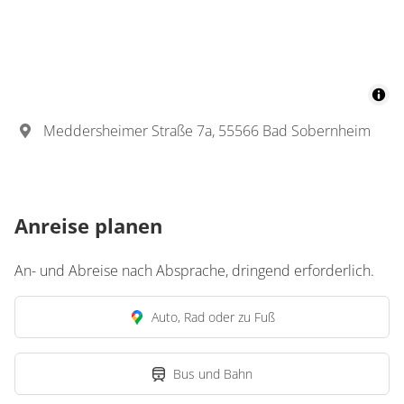
Meddersheimer Straße 7a, 55566 Bad Sobernheim
Anreise planen
An- und Abreise nach Absprache, dringend erforderlich.
Auto, Rad oder zu Fuß
Bus und Bahn