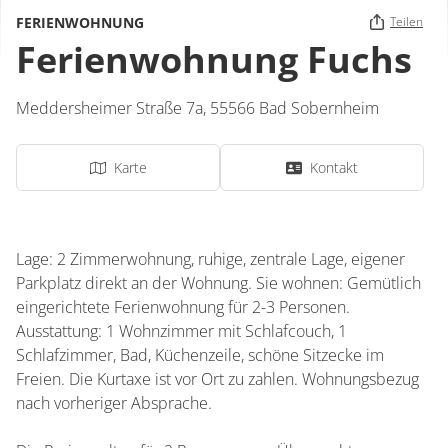
FERIENWOHNUNG
Teilen
Ferienwohnung Fuchs
Meddersheimer Straße 7a,
55566
Bad Sobernheim
Karte
Kontakt
Lage: 2 Zimmerwohnung, ruhige, zentrale Lage, eigener
Parkplatz direkt an der Wohnung. Sie wohnen: Gemütlich
eingerichtete Ferienwohnung für 2-3 Personen.
Ausstattung: 1 Wohnzimmer mit Schlafcouch, 1
Schlafzimmer, Bad, Küchenzeile, schöne Sitzecke im
Freien. Die Kurtaxe ist vor Ort zu zahlen. Wohnungsbezug
nach vorheriger Absprache.