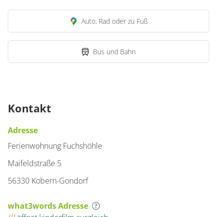
Auto, Rad oder zu Fuß
Bus und Bahn
Kontakt
Adresse
Ferienwohnung Fuchshöhle
Maifeldstraße 5
56330 Kobern-Gondorf
what3words Adresse