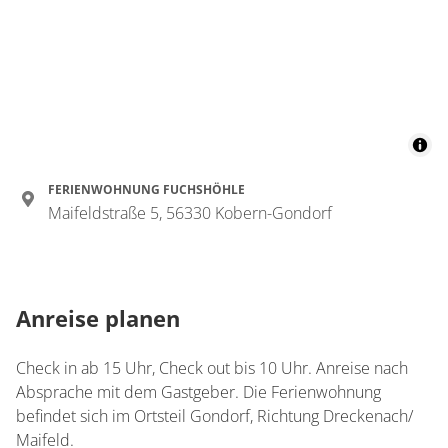
FERIENWOHNUNG FUCHSHÖHLE
Maifeldstraße 5, 56330 Kobern-Gondorf
Anreise planen
Check in ab 15 Uhr, Check out bis 10 Uhr. Anreise nach
Absprache mit dem Gastgeber. Die Ferienwohnung
befindet sich im Ortsteil Gondorf, Richtung Dreckenach/
Maifeld.