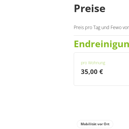
Preise
Preis pro Tag und Fewo von
Endreinigu
pro Wohnung
35,00 €
Mobilität vor Ort