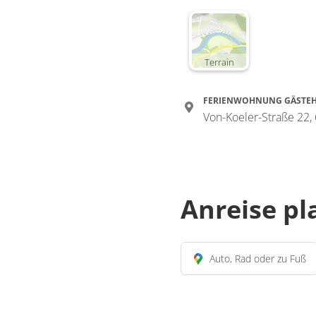
Terrain
FERIENWOHNUNG GÄSTEH
Von-Koeler-Straße 22,
Anreise p
Auto, Rad oder zu Fuß