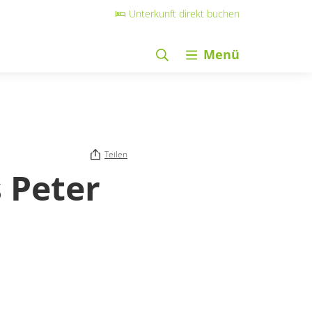
Unterkunft direkt buchen
Menü
Teilen
 Peter