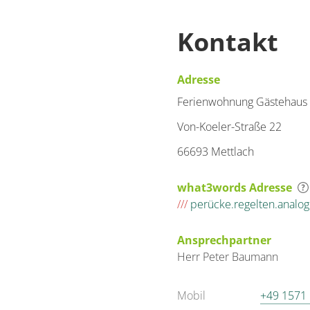
Kontakt
Adresse
Ferienwohnung Gästehaus 
Von-Koeler-Straße 22
66693 Mettlach
what3words Adresse
///
perücke.regelten.analog
Ansprechpartner
Herr
Peter
Baumann
Mobil
+49 1571