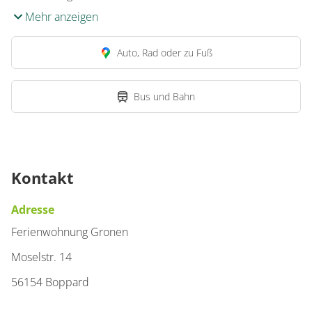
Mehr anzeigen
Auto, Rad oder zu Fuß
Bus und Bahn
Kontakt
Adresse
Ferienwohnung Gronen
Moselstr. 14
56154 Boppard