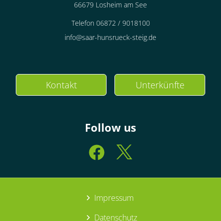
66679 Losheim am See
Telefon 06872 / 9018100
info@saar-hunsrueck-steig.de
Kontakt
Unterkünfte
Follow us
Impressum
Datenschutz