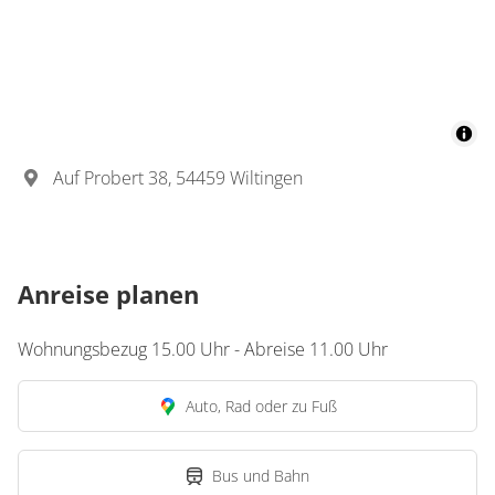
Auf Probert 38, 54459 Wiltingen
Anreise planen
Wohnungsbezug 15.00 Uhr - Abreise 11.00 Uhr
Auto, Rad oder zu Fuß
Bus und Bahn