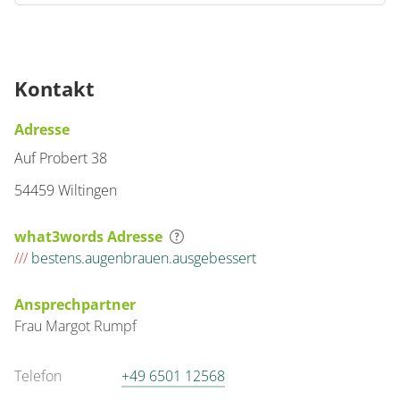
Kontakt
Adresse
Auf Probert 38
54459 Wiltingen
what3words Adresse
///
bestens.augenbrauen.ausgebessert
Ansprechpartner
Frau
Margot
Rumpf
Telefon
+49 6501 12568