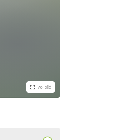
Vollbild