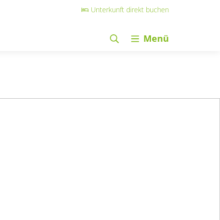
Unterkunft direkt buchen
Menü