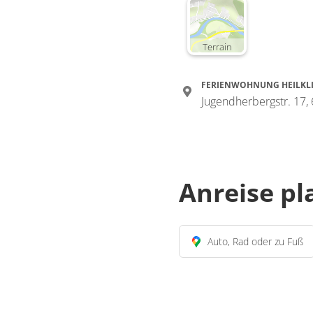
Terrain
FERIENWOHNUNG HEILKL
Jugendherbergstr. 17,
Anreise p
Auto, Rad oder zu Fuß