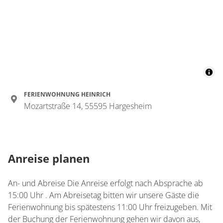
FERIENWOHNUNG HEINRICH
Mozartstraße 14, 55595 Hargesheim
Anreise planen
An- und Abreise Die Anreise erfolgt nach Absprache ab
15:00 Uhr . Am Abreisetag bitten wir unsere Gäste die
Ferienwohnung bis spätestens 11:00 Uhr freizugeben. Mit
der Buchung der Ferienwohnung gehen wir davon aus,