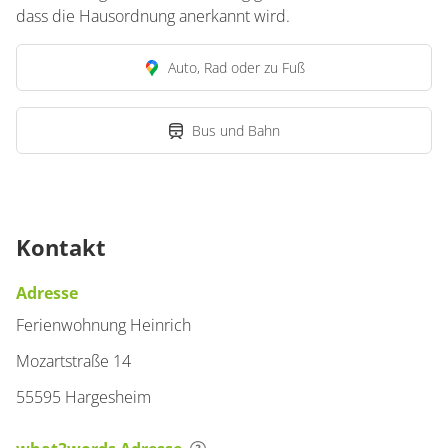
dass die Hausordnung anerkannt wird.
Auto, Rad oder zu Fuß
Bus und Bahn
Kontakt
Adresse
Ferienwohnung Heinrich
Mozartstraße 14
55595 Hargesheim