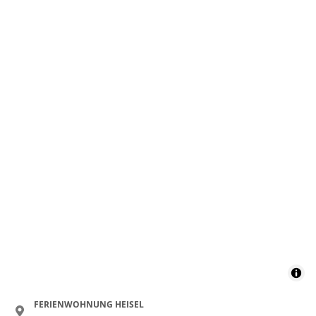
FERIENWOHNUNG HEISEL