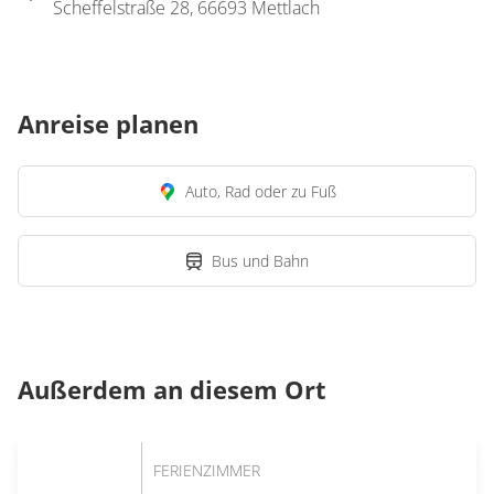
Scheffelstraße 28, 66693 Mettlach
Anreise planen
Auto, Rad oder zu Fuß
Bus und Bahn
Außerdem an diesem Ort
FERIENZIMMER