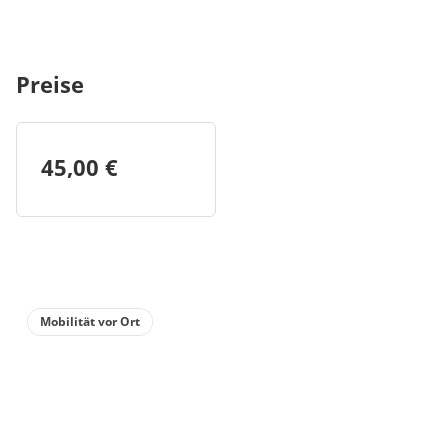
Preise
45,00 €
Mobilität vor Ort