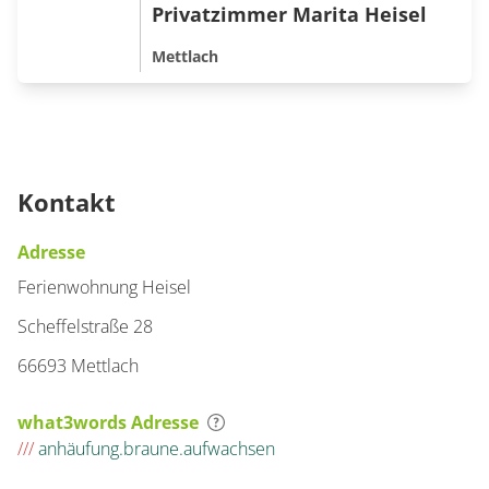
Privatzimmer Marita Heisel
Mettlach
Kontakt
Adresse
Ferienwohnung Heisel
Scheffelstraße 28
66693 Mettlach
what3words Adresse
///
anhäufung.braune.aufwachsen