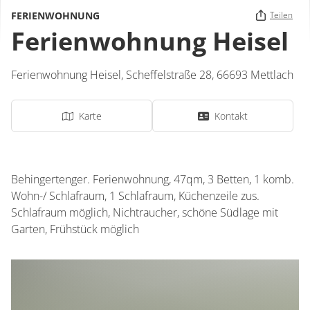
FERIENWOHNUNG
Teilen
Ferienwohnung Heisel
Ferienwohnung Heisel,
Scheffelstraße 28,
66693
Mettlach
Karte
Kontakt
Behingertenger. Ferienwohnung, 47qm, 3 Betten, 1 komb.
Wohn-/ Schlafraum, 1 Schlafraum, Küchenzeile zus.
Schlafraum möglich, Nichtraucher, schöne Südlage mit
Garten, Frühstück möglich