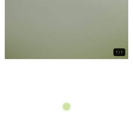
1 / 1